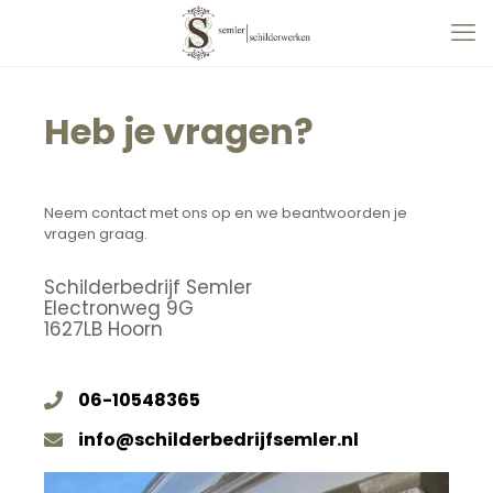
Heb je vragen?
Neem contact met ons op en we beantwoorden je
vragen graag.
Schilderbedrijf Semler
Electronweg 9G
1627LB Hoorn
06-10548365
info@schilderbedrijfsemler.nl