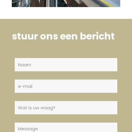
stuur ons een bericht