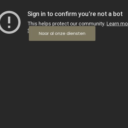
Naar al onze diensten