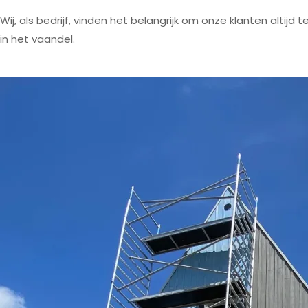
Wij, als bedrijf, vinden het belangrijk om onze klanten altij
in het vaandel.