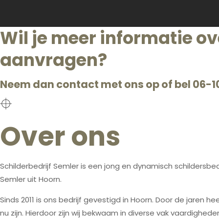
Wil je meer informatie ove
aanvragen?
Neem dan contact met ons op of bel 06-
Over ons
Schilderbedrijf Semler is een jong en dynamisch schildersbedr
Semler uit Hoorn.
Sinds 2011 is ons bedrijf gevestigd in Hoorn. Door de jaren
nu zijn. Hierdoor zijn wij bekwaam in diverse vak vaardighede