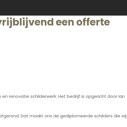
rijblijvend een offerte
en renovatie schilderwerk. Het bedrijf is opgericht door Ian
s afgerond. Dat maakt ons de gediplomeerde schilders die wij