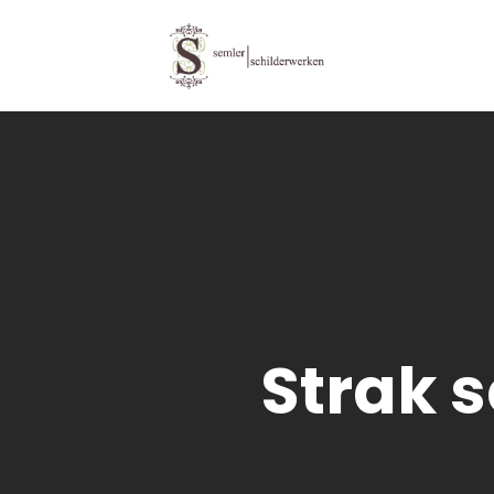
Strak s