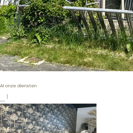
Al onze diensten