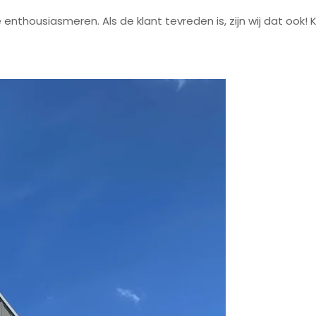
d te enthousiasmeren. Als de klant tevreden is, zijn wij dat o