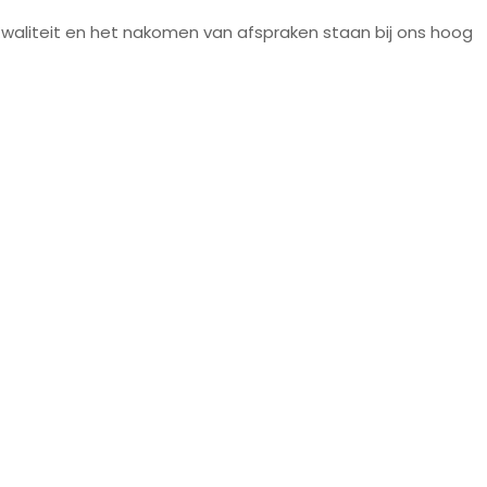
ok! Kwaliteit en het nakomen van afspraken staan bij ons hoog