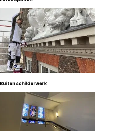
Buiten schilderwerk